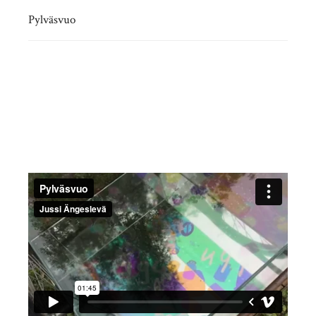
Pylväsvuo