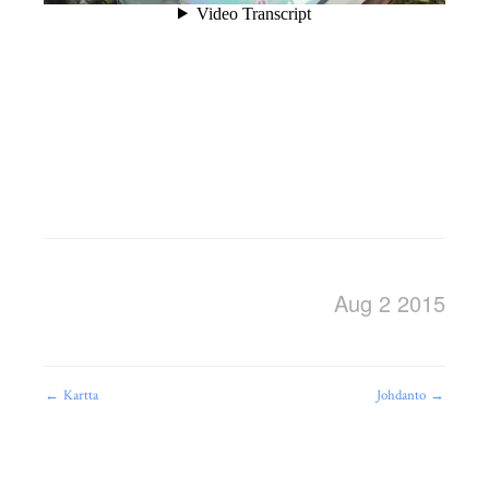
Aug 2 2015
←
Kartta
Johdanto
→